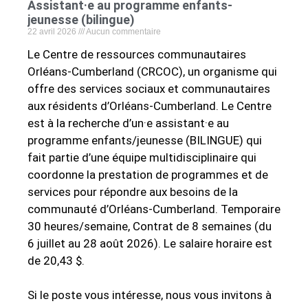
Assistant·e au programme enfants-
jeunesse (bilingue)
22 avril 2026
Aucun commentaire
Le Centre de ressources communautaires
Orléans-Cumberland (CRCOC), un organisme qui
offre des services sociaux et communautaires
aux résidents d’Orléans-Cumberland. Le Centre
est à la recherche d’un·e assistant·e au
programme enfants/jeunesse (BILINGUE) qui
fait partie d’une équipe multidisciplinaire qui
coordonne la prestation de programmes et de
services pour répondre aux besoins de la
communauté d’Orléans-Cumberland. Temporaire
30 heures/semaine, Contrat de 8 semaines (du
6 juillet au 28 août 2026). Le salaire horaire est
de 20,43 $.
Si le poste vous intéresse, nous vous invitons à