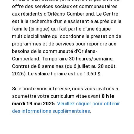
offre des services sociaux et communautaires
aux résidents d’Orléans-Cumberland. Le Centre
est à la recherche d’un·e assistant·e auprès de la
famille (bilingue) qui fait partie d’une équipe
multidisciplinaire qui coordonne la prestation de
programmes et de services pour répondre aux
besoins de la communauté d’Orléans-
Cumberland. Temporaire 30 heures/semaine,
Contrat de 8 semaines (du 6 juillet au 28 août
2026). Le salaire horaire est de 19,60 $.
Si le poste vous intéresse, nous vous invitons à
soumettre votre curriculum vitae avant
8 h le
mardi 19 mai 2025
.
Veuillez cliquer pour obtenir
des informations supplémentaires
.