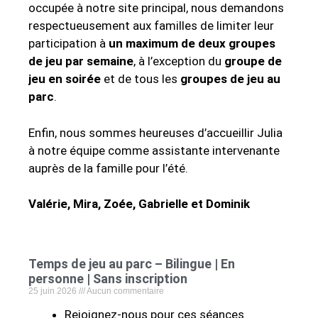
occupée à notre site principal, nous demandons
respectueusement aux familles de limiter leur
participation à
un maximum de deux groupes
de jeu par semaine
, à l’exception du
groupe de
jeu en soirée
et de tous les
groupes de jeu au
parc
.
Enfin, nous sommes heureuses d’accueillir Julia
à notre équipe comme assistante intervenante
auprès de la famille pour l’été.
Valérie, Mira, Zoée, Gabrielle et Dominik
Temps de jeu au parc – Bilingue | En
personne | Sans inscription
25 juin 2026
Aucun commentaire
Rejoignez-nous pour ces séances