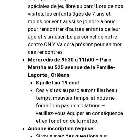
spéciales de jeu libre au parc! Lors de nos
visites, les enfants âgés de 7 ans et
moins peuvent aussi se joindre à nous
pour rencontrer d’autres enfants de leur
âge et s’amuser. Le personnel de notre
centre ON Y Va sera présent pour animer
ces rencontres.
Mercredis de 9h30 à 11h00 – Parc
Mantha au 525 avenue de la Famille-
Laporte , Orléans
8 juillet au 19 août
Ces visites au parc auront lieu beau
temps, mauvais temps, et nous ne
fournirons pas de collations –
veuillez-vous équiper en conséquence
et en fonction de la météo.
Aucune inscription requise:
Si vous avez des questions sur