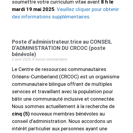
soumettre votre curriculum vitae avant
8 h le
mardi 19 mai 2025
.
Veuillez cliquer pour obtenir
des informations supplémentaires
.
Poste d’administrateur.trice au CONSEIL
D’ADMINISTRATION DU CRCOC (poste
bénévole)
2 avril 2026
Aucun commentaire
Le Centre de ressources communautaires
Orléans‑Cumberland (CRCOC) est un organisme
communautaire bilingue offrant de multiples
services et travaillant avec la population pour
bâtir une communauté inclusive et connectée.
Nous sommes actuellement à la recherche de
cinq (5)
nouveaux membres bénévoles au
conseil d’administration. Nous accordons un
intérêt particulier aux personnes ayant une