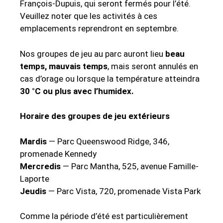
François-Dupuis, qui seront fermés pour l’été.
Veuillez noter que les activités à ces
emplacements reprendront en septembre.
Nos groupes de jeu au parc auront lieu
beau
temps, mauvais temps
, mais seront annulés en
cas d’orage ou lorsque la température atteindra
30 °C ou plus avec l’humidex.
Horaire des groupes de jeu extérieurs
Mardis
— Parc Queenswood Ridge, 346,
promenade Kennedy
Mercredis
— Parc Mantha, 525, avenue Famille-
Laporte
Jeudis
— Parc Vista, 720, promenade Vista Park
Comme la période d’été est particulièrement