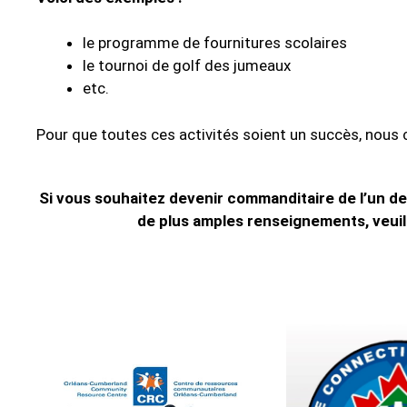
le programme de fournitures scolaires
le tournoi de golf des jumeaux
etc.
Pour que toutes ces activités soient un succès, nous
Si vous souhaitez devenir commanditaire de l’un d
de plus amples renseignements, veu