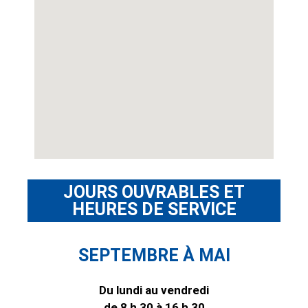
JOURS OUVRABLES ET
HEURES DE SERVICE
SEPTEMBRE À MAI
Du lundi au vendredi
de 8 h 30 à 16 h 30