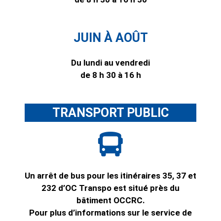
JUIN À AOÛT
Du lundi au vendredi
de 8 h 30 à 16 h
TRANSPORT PUBLIC
Un arrêt de bus pour les itinéraires 35, 37 et
232 d’OC Transpo est situé près du
bâtiment OCCRC.
Pour plus d’informations sur le service de