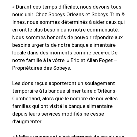
« Durant ces temps difficiles, nous devons tous
nous unir. Chez Sobeys Orléans et Sobeys Trim &
Innes, nous sommes déterminés à aider ceux qui
en ont le plus besoin dans notre communauté.
Nous sommes honorés de pouvoir répondre aux
besoins urgents de notre banque alimentaire
locale dans des moments comme ceux-ci. De
notre famille à la vôtre. » Eric et Allan Foget –
Propriétaires des Sobeys.
Les dons reçus apporteront un soulagement
temporaire à la banque alimentaire d’Orléans-
Cumberland, alors que le nombre de nouvelles
familles qui ont visité la banque alimentaire
depuis leurs services modifiés ne cesse
d’augmenter.
« Malheureusement c’est alarmant de savoir que