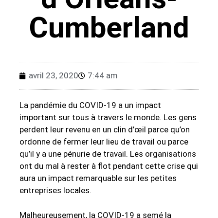
Cumberland
avril 23, 2020
7:44 am
La pandémie du COVID-19 a un impact
important sur tous à travers le monde. Les gens
perdent leur revenu en un clin d’œil parce qu’on
ordonne de fermer leur lieu de travail ou parce
qu’il y a une pénurie de travail. Les organisations
ont du mal à rester à flot pendant cette crise qui
aura un impact remarquable sur les petites
entreprises locales.
Malheureusement, la COVID-19 a semé la