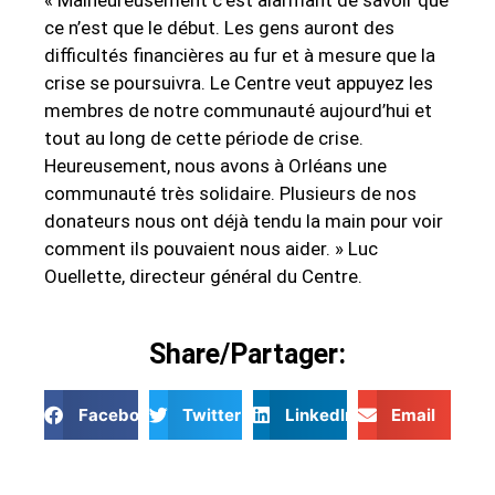
ce n’est que le début. Les gens auront des
difficultés financières au fur et à mesure que la
crise se poursuivra. Le Centre veut appuyez les
membres de notre communauté aujourd’hui et
tout au long de cette période de crise.
Heureusement, nous avons à Orléans une
communauté très solidaire. Plusieurs de nos
donateurs nous ont déjà tendu la main pour voir
comment ils pouvaient nous aider. » Luc
Ouellette, directeur général du Centre.
Share/Partager:
Facebook
Twitter
LinkedIn
Email