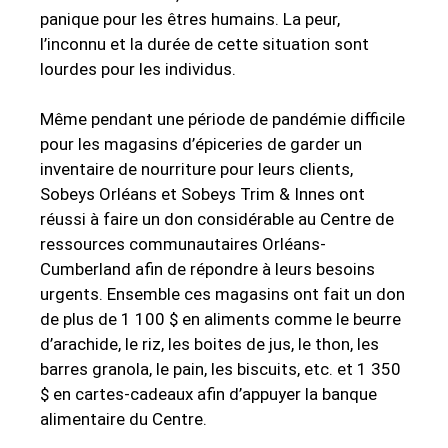
panique pour les êtres humains. La peur,
l’inconnu et la durée de cette situation sont
lourdes pour les individus.
Même pendant une période de pandémie difficile
pour les magasins d’épiceries de garder un
inventaire de nourriture pour leurs clients,
Sobeys Orléans et Sobeys Trim & Innes ont
réussi à faire un don considérable au Centre de
ressources communautaires Orléans-
Cumberland afin de répondre à leurs besoins
urgents. Ensemble ces magasins ont fait un don
de plus de 1 100 $ en aliments comme le beurre
d’arachide, le riz, les boites de jus, le thon, les
barres granola, le pain, les biscuits, etc. et 1 350
$ en cartes-cadeaux afin d’appuyer la banque
alimentaire du Centre.