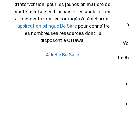
d’intervention pour les jeunes en matière de
santé mentale en français et en anglais. Les
adolescents sont encouragés à télécharger
l’
application bilingue Be Safe
pour connaître
les nombreuses ressources dont ils
disposent à Ottawa.
Vo
Affiche Be Safe
Le
B