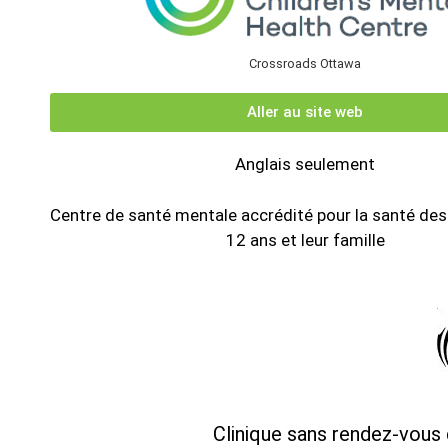
Crossroads Ottawa
Aller au site web
Anglais seulement
Centre de santé mentale accrédité pour la santé des
12 ans et leur famille
Clinique sans rendez-vous 