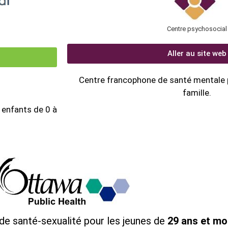
Centre psychosocial
Aller au site web
Centre francophone de santé mentale p
famille.
 enfants de 0 à
de santé-sexualité pour les jeunes de
29 ans et mo