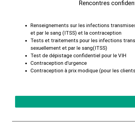
Rencontres confident
Renseignements sur les infections transmise
et par le sang (ITSS) et la contraception
Tests et traitements pour les infections tra
sexuellement et par le sang(ITSS)
Test de dépistage confidentiel pour le VIH
Contraception d’urgence
Contraception à prix modique (pour les client