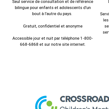
Seul service de consultation et de référence
bilingue pour enfants et adolescents d’un
bout à l’autre du pays.
Serv
les
Gratuit, confidentiel et anonyme
se
ser
Accessible jour et nuit par téléphone 1-800-
668-6868 et sur notre site internet.