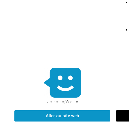
Jeunesse j'écoute
Aller au site web