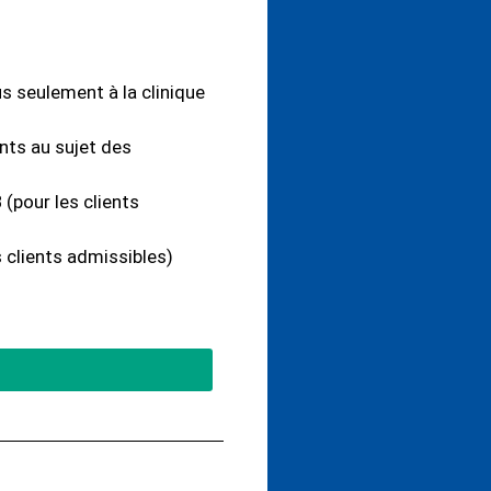
us seulement à la clinique
ts au sujet des
 (pour les clients
 clients admissibles)