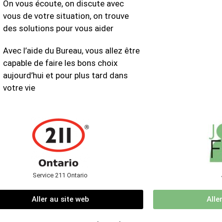
On vous écoute, on discute avec
vous de votre situation, on trouve
des solutions pour vous aider
Avec l’aide du Bureau, vous allez être
capable de faire les bons choix
aujourd’hui et pour plus tard dans
votre vie
Service 211 Ontario
Aller au site web
Alle