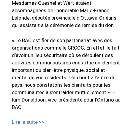
Mesdames Quesnel et Wert étaient
accompagnées de l’honorable Marie-France
Lalonde, députée provinciale d’Ottawa-Orléans,
qui assistait à la cérémonie de remise du don.
« Le BAC est fier de son partenariat avec des
organisations comme le CRCOC. En effet, le fait
d’avoir un lieu sécuritaire où se déroulent des
activités communautaires constitue un élément
important du bien-être physique, social et
mental de vos résidents. D’un bout à l’autre du
pays, nous constatons les bienfaits pour les
communautés à s’entraider mutuellement ». –
Kim Donaldson, vice-présidente pour l’Ontario au
BAC.
Lire la suite >>