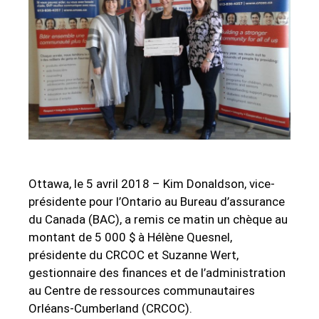
Ottawa, le 5 avril 2018 – Kim Donaldson, vice-
présidente pour l’Ontario au Bureau d’assurance
du Canada (BAC), a remis ce matin un chèque au
montant de 5 000 $ à Hélène Quesnel,
présidente du CRCOC et Suzanne Wert,
gestionnaire des finances et de l’administration
au Centre de ressources communautaires
Orléans-Cumberland (CRCOC).