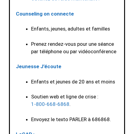
Counseling on connecte
Enfants, jeunes, adultes et familles
Prenez rendez-vous pour une séance
par téléphone ou par vidéoconférence
Jeunesse J’écoute
Enfants et jeunes de 20 ans et moins
Soutien web et ligne de crise :
1-800-668-6868
.
Envoyez le texto PARLER à 686868.