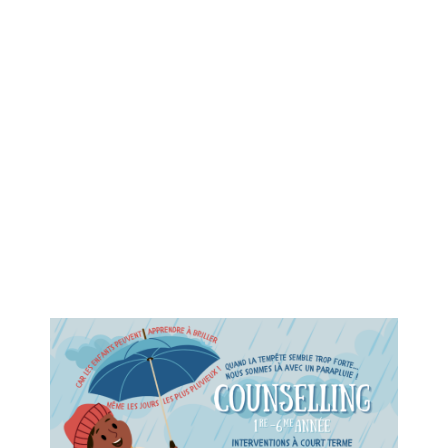
Calendrier