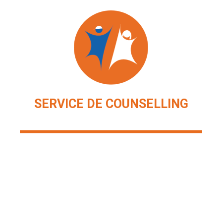
SERVICE DE COUNSELLING
Ressources