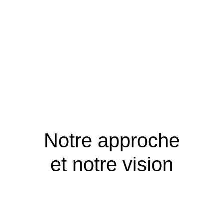
dans votre
communauté
Notre approche
et notre vision