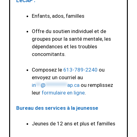
LeCAP :
Enfants, ados, familles
Offre du soutien individuel et de
groupes pour la santé mentale, les
dépendances et les troubles
concomitants.
Composez le
613-789-2240
ou
envoyez un courriel au
in
**
@
*********
ap.ca
ou remplissez
leur
formulaire en ligne
.
Bureau des services à la jeunesse
Jeunes de 12 ans et plus et familles