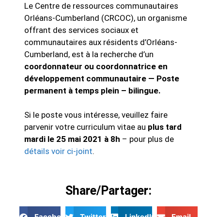
Le Centre de ressources communautaires
Orléans-Cumberland (CRCOC), un organisme
offrant des services sociaux et
communautaires aux résidents d’Orléans-
Cumberland, est à la recherche d’un
coordonnateur ou coordonnatrice en
développement communautaire — Poste
permanent à temps plein – bilingue.
Si le poste vous intéresse, veuillez faire
parvenir votre curriculum vitae au
plus tard
mardi le 25 mai 2021 à 8h
– pour plus de
détails voir ci-joint
.
Share/Partager:
Facebook
Twitter
LinkedIn
Email