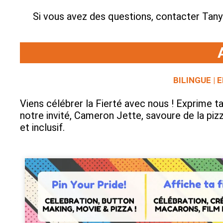
Si vous avez des questions, contacter Tany
BILINGUE | 
Viens célébrer la Fierté avec nous ! Exprime ta
notre invité, Cameron Jette, savoure de la piz
et inclusif.