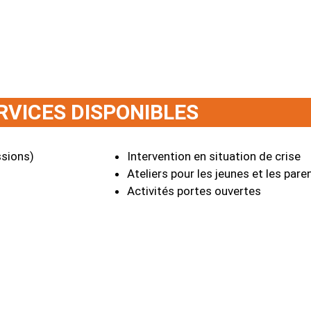
/ 
RVICES DISPONIBLES
ssions)
Intervention en situation de crise
Ateliers pour les jeunes et les pare
Activités portes ouvertes