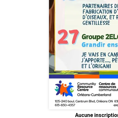
Aucune inscriptio