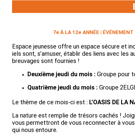
7e À LA 12e ANNÉE | ÉVÉNEMENT 
Espace jeunesse offre un espace sécure et incl
iels sont, s’amuser, établir des liens avec les
breuvages sont fournies !
Deuxième jeudi du mois :
Groupe pour t
Quatrième jeudi du mois :
Groupe 2ELG
Le thème de ce mois-ci est :
L’OASIS DE LA N
La nature est remplie de trésors cachés ! Joig
vous permettront de vous reconnecter à vous-
qui nous entoure.