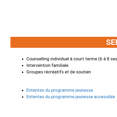
SE
Counselling individuel à court terme (6 à 8 se
Intervention familiale
Groupes récréatifs et de soutien
Ententes du programme jeunesse
Ententes du programme jeunesse accessible