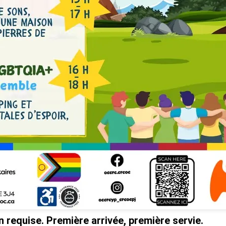
n requise. Première arrivée, première servie.