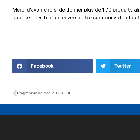
Merci d’avoir choisi de donner plus de 170 produits 
pour cette attention envers notre communauté et no
Facebook
Twitter
Programme de Noël du CRCOC