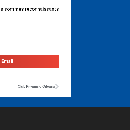
Nous sommes reconnaissants
Email
Club Kiwanis d’Orléans