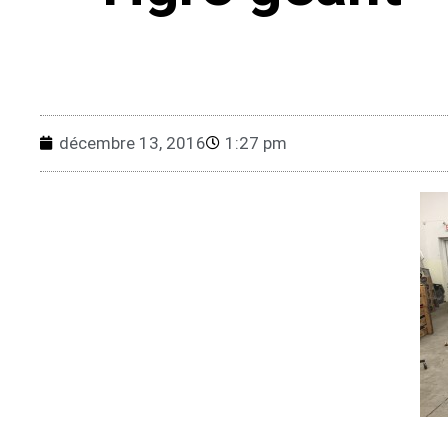
décembre 13, 2016
1:27 pm