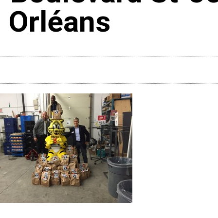
Orléans