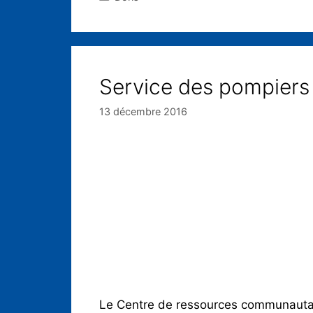
Service des pompiers
13 décembre 2016
Le Centre de ressources communautair