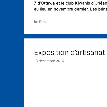
7 d’Ottawa et le club Kiwanis d’Orléan
eu lieu en novembre dernier. Les béné
Dons
Exposition d’artisanat
13 décembre 2016