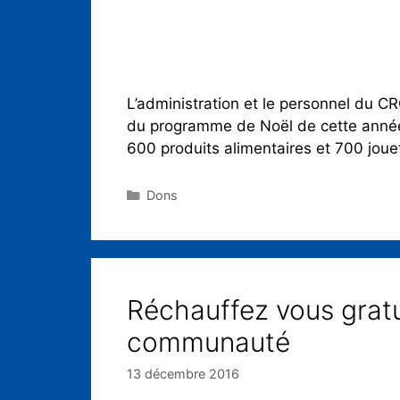
L’administration et le personnel du 
du programme de Noël de cette année. 
600 produits alimentaires et 700 jou
Dons
Réchauffez vous grat
communauté
13 décembre 2016