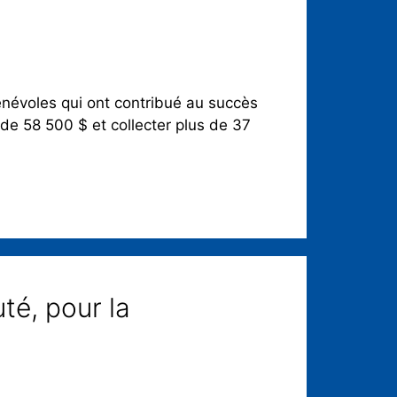
énévoles qui ont contribué au succès
de 58 500 $ et collecter plus de 37
é, pour la