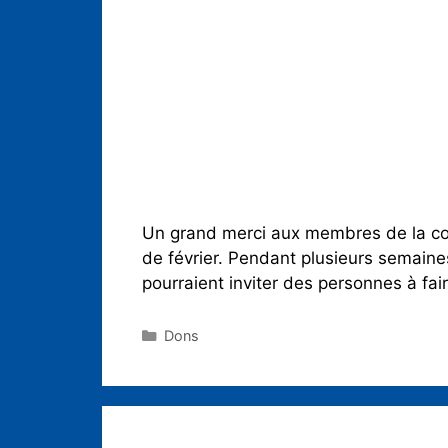
Un grand merci aux membres de la com
de février. Pendant plusieurs semaines
pourraient inviter des personnes à fa
Dons