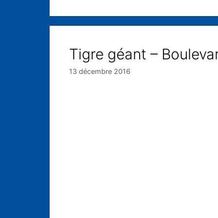
Tigre géant – Bouleva
13 décembre 2016