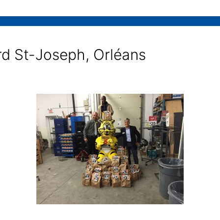
rd St-Joseph, Orléans