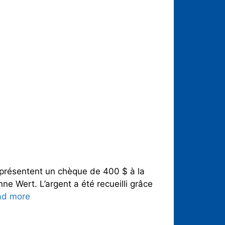
 présentent un chèque de 400 $ à la
 Wert. L’argent a été recueilli grâce
ad more