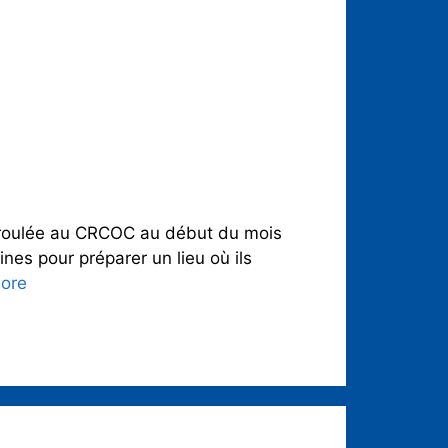
déroulée au CRCOC au début du mois
nes pour préparer un lieu où ils
ore