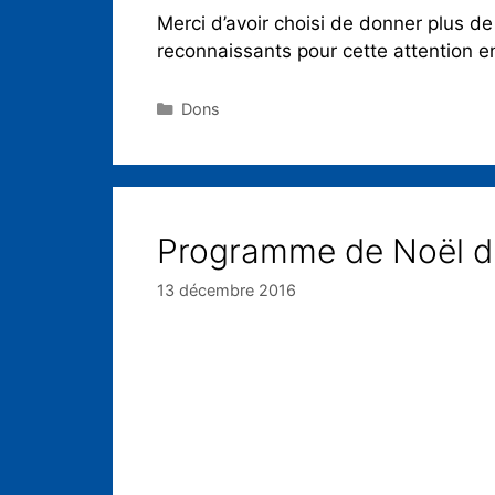
Merci d’avoir choisi de donner plus 
reconnaissants pour cette attention 
Dons
Programme de Noël 
13 décembre 2016