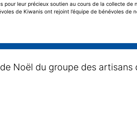
s pour leur précieux soutien au cours de la collecte de
voles de Kiwanis ont rejoint l’équipe de bénévoles de 
 de Noël du groupe des artisans 