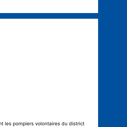
les pompiers volontaires du district