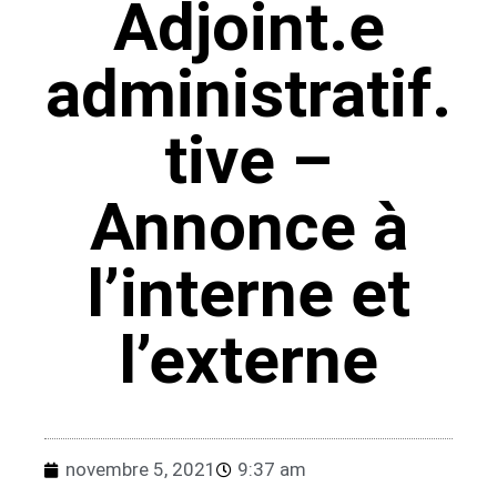
Adjoint.e
administratif.
tive –
Annonce à
l’interne et
l’externe
novembre 5, 2021
9:37 am