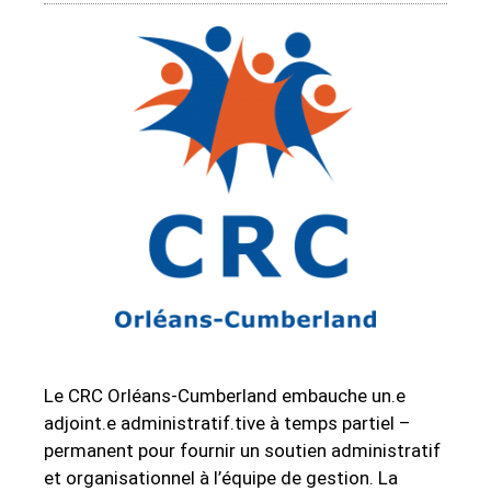
Le CRC Orléans-Cumberland embauche un.e
adjoint.e administratif.tive à temps partiel –
permanent pour fournir un soutien administratif
et organisationnel à l’équipe de gestion. La