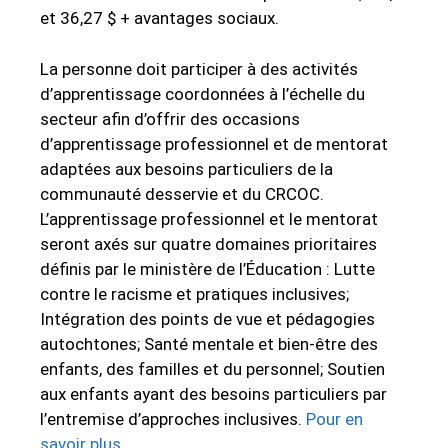
et 36,27 $ + avantages sociaux.
La personne doit participer à des activités
d’apprentissage coordonnées à l’échelle du
secteur afin d’offrir des occasions
d’apprentissage professionnel et de mentorat
adaptées aux besoins particuliers de la
communauté desservie et du CRCOC.
L’apprentissage professionnel et le mentorat
seront axés sur quatre domaines prioritaires
définis par le ministère de l’Éducation : Lutte
contre le racisme et pratiques inclusives;
Intégration des points de vue et pédagogies
autochtones; Santé mentale et bien-être des
enfants, des familles et du personnel; Soutien
aux enfants ayant des besoins particuliers par
l’entremise d’approches inclusives.
Pour en
savoir plus.