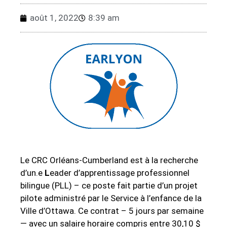
août 1, 2022
8:39 am
Le CRC Orléans-Cumberland est à la recherche
d’un.e
L
eader d’apprentissage professionnel
bilingue (PLL) – ce poste fait partie d’un projet
pilote administré par le Service à l’enfance de la
Ville d’Ottawa. Ce contrat – 5 jours par semaine
— avec un salaire horaire compris entre 30,10 $