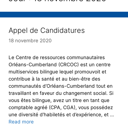
Appel de Candidatures
18 novembre 2020
Le Centre de ressources communautaires
Orléans-Cumberland (CRCOC) est un centre
multiservices bilingue lequel promouvoit et
contribue à la santé et au bien-être des
communautés d’Orléans-Cumberland tout en
travaillant en faveur du changement social. Si
vous êtes bilingue, avez un titre en tant que
comptable agréé (CPA, CGA), vous possédez
une diversité d’habiletés et d’expérience, et …
Read more