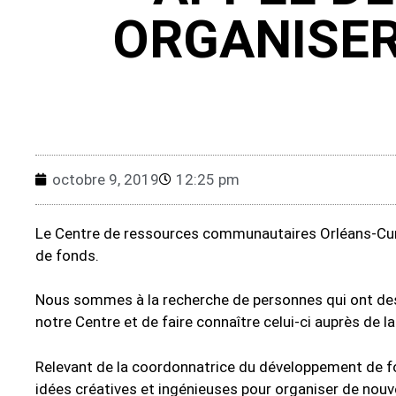
ORGANISER
octobre 9, 2019
12:25 pm
Le Centre de ressources communautaires Orléans-Cumbe
de fonds.
Nous sommes à la recherche de personnes qui ont des i
notre Centre et de faire connaître celui-ci auprès de
Relevant de la coordonnatrice du développement de f
idées créatives et ingénieuses pour organiser de nou