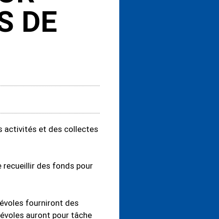
S DE
activités et des collectes
recueillir des fonds pour
évoles fourniront des
névoles auront pour tâche