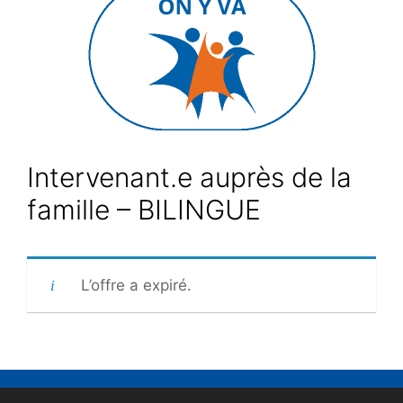
Intervenant.e auprès de la
famille – BILINGUE
L’offre a expiré.