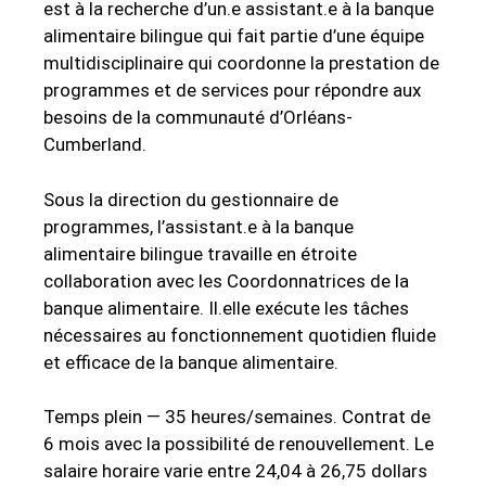
est à la recherche d’un.e assistant.e à la banque
alimentaire bilingue qui fait partie d’une équipe
multidisciplinaire qui coordonne la prestation de
programmes et de services pour répondre aux
besoins de la communauté d’Orléans-
Cumberland.
Sous la direction du gestionnaire de
programmes, l’assistant.e à la banque
alimentaire bilingue travaille en étroite
collaboration avec les Coordonnatrices de la
banque alimentaire. Il.elle exécute les tâches
nécessaires au fonctionnement quotidien fluide
et efficace de la banque alimentaire.
Temps plein — 35 heures/semaines. Contrat de
6 mois avec la possibilité de renouvellement. Le
salaire horaire varie entre 24,04 à 26,75 dollars