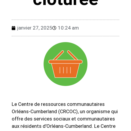
janvier 27, 2025
10:24 am
Le Centre de ressources communautaires
Orléans-Cumberland (CRCOC), un organisme qui
offre des services sociaux et communautaires
aux résidents d’Orléans-Cumberland. Le Centre