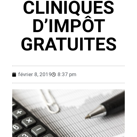
CLINIQUES
D’IMPÔT
GRATUITES
février 8, 2019
8:37 pm