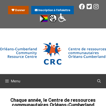
Donner
Inscription à l'infolettre
Menu
Chaque année, le Centre de ressources
communautaires Orléans-Cumberland