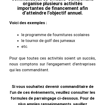
organise plusieurs activités
importantes de financement afin
d’atteindre l’objectif annuel.
Voici des exemples :
le programme de fournitures scolaires
le tournoi de golf des jumeaux
etc.
Pour que toutes ces activités soient un succès,
nous comptons sur l’engagement d’entreprises
qui les commanditent.
Si vous souhaitez devenir commanditaire de
l’un de ces événements, veuillez consulter les
formules de parraingage ci-dessous. Pour de
plus amples renseignements, veuillez