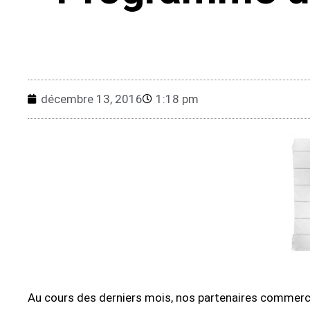
décembre 13, 2016
1:18 pm
Au cours des derniers mois, nos partenaires commerc