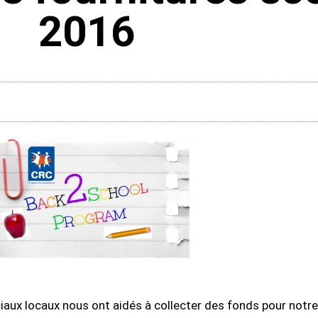
2016
iaux locaux nous ont aidés à collecter des fonds pour not