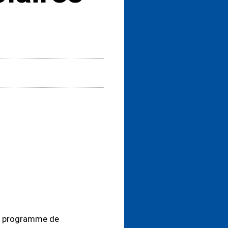
re programme de