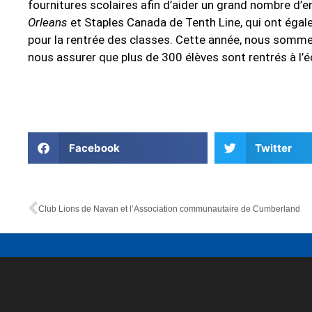
fournitures scolaires afin d’aider un grand nombre d
Orleans
et Staples Canada de Tenth Line, qui ont égal
pour la rentrée des classes. Cette année, nous sommes
nous assurer que plus de 300 élèves sont rentrés à l’éc
Facebook
Twitter
Club Lions de Navan et l’Association communautaire de Cumberland