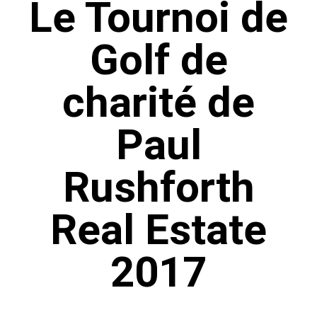
Le Tournoi de
Golf de
charité de
Paul
Rushforth
Real Estate
2017