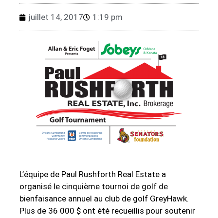
juillet 14, 2017
1:19 pm
L’équipe de Paul Rushforth Real Estate a
organisé le cinquième tournoi de golf de
bienfaisance annuel au club de golf GreyHawk.
Plus de 36 000 $ ont été recueillis pour soutenir