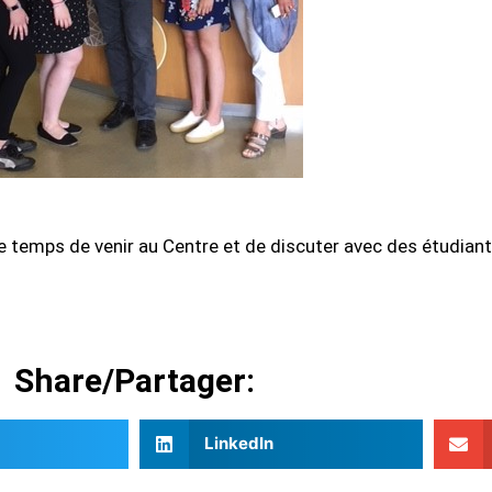
s le temps de venir au Centre et de discuter avec des étudi
Share/Partager:
LinkedIn