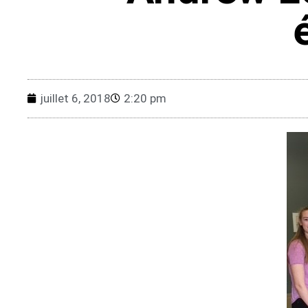
juillet 6, 2018
2:20 pm