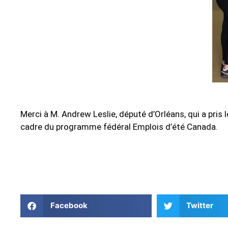
Merci à M. Andrew Leslie, député d’Orléans, qui a pri
cadre du programme fédéral Emplois d’été Canada.
Facebook
Twitter