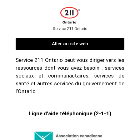
Service 211 Ontario
Aller au site web
Service 211 Ontario peut vous diriger vers les
ressources dont vous avez besoin : services
sociaux et communautaires, services de
santé et autres services du gouvernement de
l’Ontario
Ligne d’aide téléphonique (2-1-1)