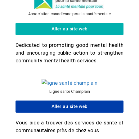
Association canadienne pour la santé mentale
Aller au site web
Dedicated to promoting good mental health
and encouraging public action to strengthen
community mental health services.
Ligne santé Champlain
Aller au site web
Vous aide à trouver des services de santé et
communautaires près de chez vous