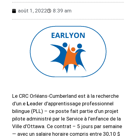
août 1, 2022
8:39 am
Le CRC Orléans-Cumberland est à la recherche
d’un.e
L
eader d’apprentissage professionnel
bilingue (PLL) – ce poste fait partie d’un projet
pilote administré par le Service à l’enfance de la
Ville d’Ottawa. Ce contrat – 5 jours par semaine
— avec un salaire horaire compris entre 30,10 $