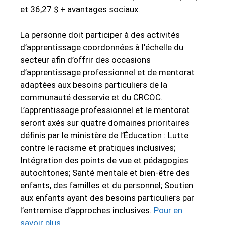
et 36,27 $ + avantages sociaux.
La personne doit participer à des activités
d’apprentissage coordonnées à l’échelle du
secteur afin d’offrir des occasions
d’apprentissage professionnel et de mentorat
adaptées aux besoins particuliers de la
communauté desservie et du CRCOC.
L’apprentissage professionnel et le mentorat
seront axés sur quatre domaines prioritaires
définis par le ministère de l’Éducation : Lutte
contre le racisme et pratiques inclusives;
Intégration des points de vue et pédagogies
autochtones; Santé mentale et bien-être des
enfants, des familles et du personnel; Soutien
aux enfants ayant des besoins particuliers par
l’entremise d’approches inclusives.
Pour en
savoir plus.