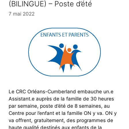
(BILINGUE) – Poste d’été
7 mai 2022
Le CRC Orléans-Cumberland embauche un.e
Assistant.e auprès de la famille de 30 heures
par semaine, poste d’été de 8 semaines, au
Centre pour l’enfant et la famille ON y va. ON y
va offrent, gratuitement, des programmes de
haute qualité destinés aux enfants de la