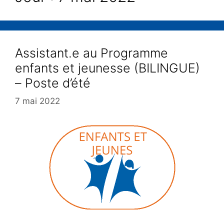
Assistant.e au Programme
enfants et jeunesse (BILINGUE)
– Poste d’été
7 mai 2022