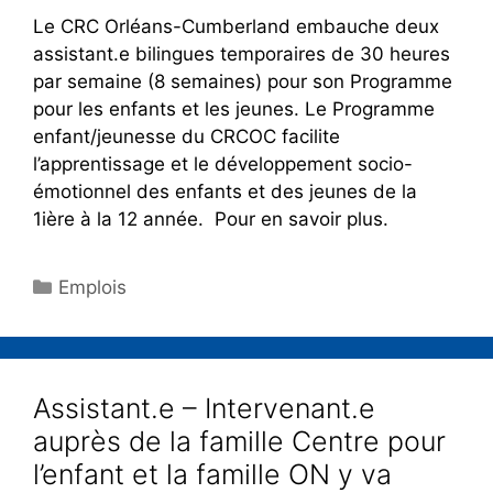
Le CRC Orléans-Cumberland embauche deux
assistant.e bilingues temporaires de 30 heures
par semaine (8 semaines) pour son Programme
pour les enfants et les jeunes. Le Programme
enfant/jeunesse du CRCOC facilite
l’apprentissage et le développement socio-
émotionnel des enfants et des jeunes de la
1ière à la 12 année. Pour en savoir plus.
Emplois
Assistant.e – Intervenant.e
auprès de la famille Centre pour
l’enfant et la famille ON y va